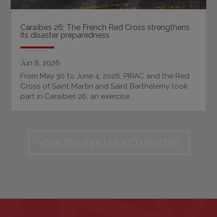
Caraïbes 26: The French Red Cross strengthens
its disaster preparedness
Jun 8, 2026
From May 30 to June 4, 2026, PIRAC and the Red
Cross of Saint Martin and Saint Barthélemy took
part in Caraïbes 26, an exercise...
VOIR TOUTES LES ACTUALITÉS