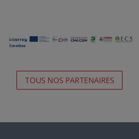
TOUS NOS PARTENAIRES