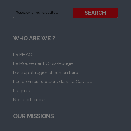
WHO ARE WE ?
La PIRAC
Le Mouvement Croix-Rouge
L’entrepôt régional humanitaire
Les premiers secours dans la Caraibe
L’ équipe
Nos partenaires
OUR MISSIONS