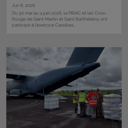
Jun 8, 2026
Du 30 mai au 4 juin 2026, la PIRAC et les Croix-
Rouge de Saint Martin et Saint Barthélémy ont
participé à l’exercice Caraïbes...