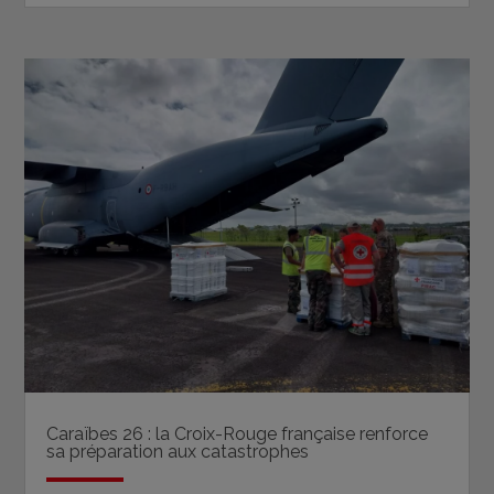
Caraïbes 26 : la Croix-Rouge française renforce
sa préparation aux catastrophes