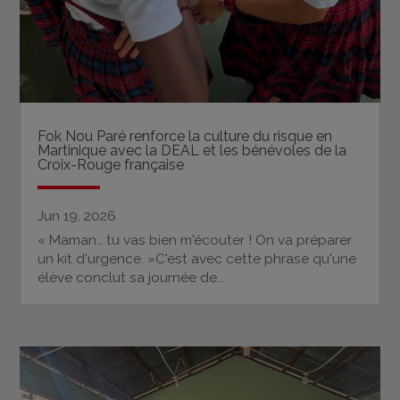
Fok Nou Paré renforce la culture du risque en
Martinique avec la DEAL et les bénévoles de la
Croix-Rouge française
Jun 19, 2026
« Maman… tu vas bien m'écouter ! On va préparer
un kit d'urgence. »C'est avec cette phrase qu'une
élève conclut sa journée de...