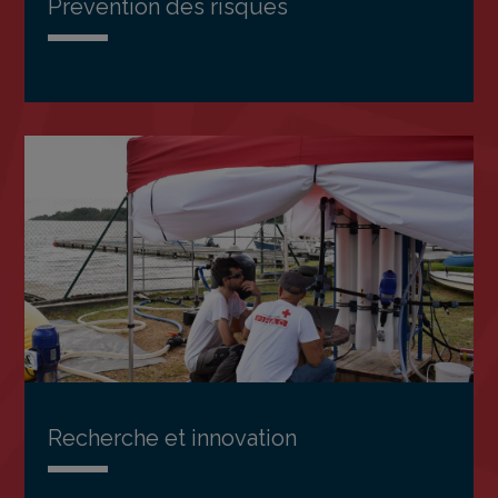
Prévention des risques
Recherche et innovation