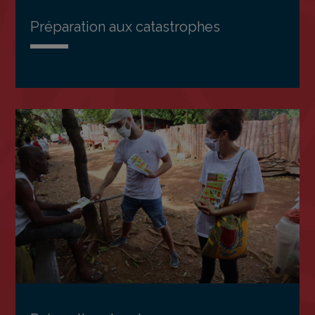
Préparation aux catastrophes