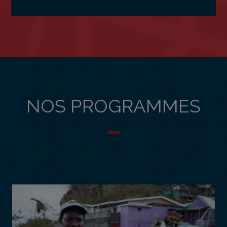
NOS PROGRAMMES