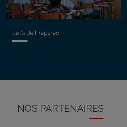
Let's Be Prepared
NOS PARTENAIRES