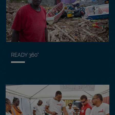
READY 360°