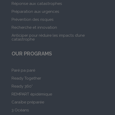
Réponse aux catastrophes
Préparation aux urgences
Prévention des risques
Recherche et innovation
Anticiper pour réduire les impacts d’une
catastrophe
OUR PROGRAMS
Paré pa paré
Ready Together
Ready 360°
REMPART épidémique
Caraïbe préparée
3 Océans