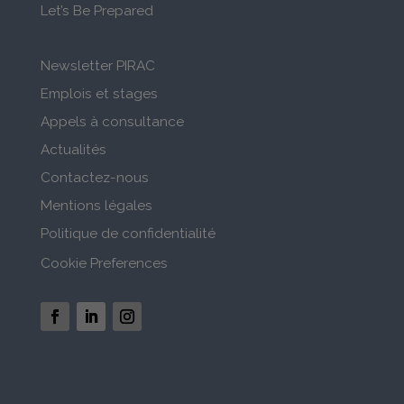
Let’s Be Prepared
Newsletter PIRAC
Emplois et stages
Appels à consultance
Actualités
Contactez-nous
Mentions légales
Politique de confidentialité
Cookie Preferences