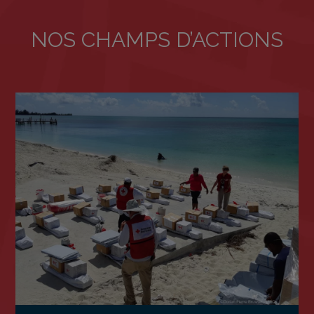
NOS CHAMPS D’ACTIONS