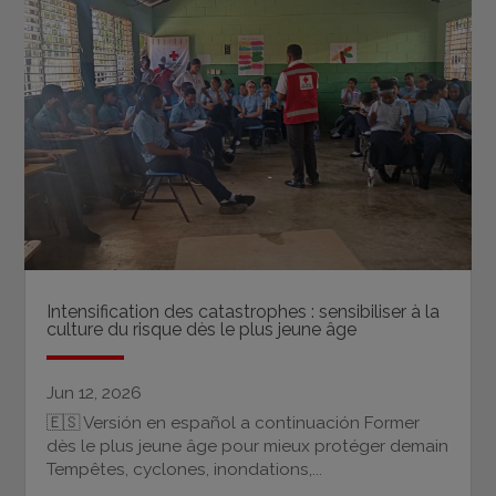
Intensification des catastrophes : sensibiliser à la
culture du risque dès le plus jeune âge
Jun 12, 2026
🇪🇸 Versión en español a continuación Former
dès le plus jeune âge pour mieux protéger demain
Tempêtes, cyclones, inondations,...