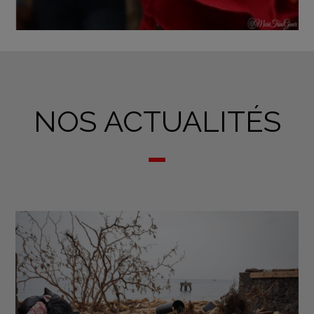
NOS ACTUALITÉS