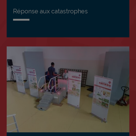
Réponse aux catastrophes