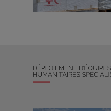
DÉPLOIEMENT D’ÉQUIPES
HUMANITAIRES SPÉCIALI