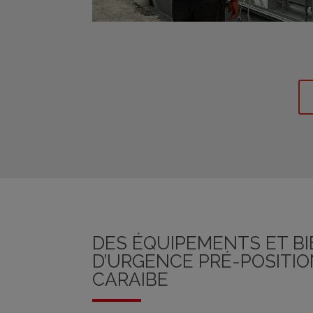
DES ÉQUIPEMENTS ET B
D’URGENCE PRÉ-POSITI
CARAIBE