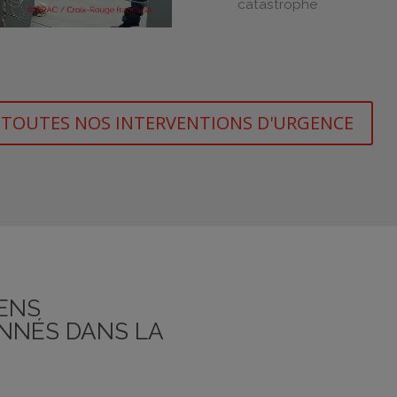
catastrophe
TOUTES NOS INTERVENTIONS D'URGENCE
IENS
ONNÉS DANS LA