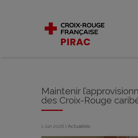
Maintenir l’approvisio
des Croix-Rouge cari
1 Jun 2026
|
Actualités