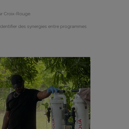
ur Croix-Rouge.
’identifier des synergies entre programmes