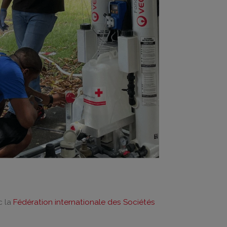
c la
Fédération internationale des Sociétés