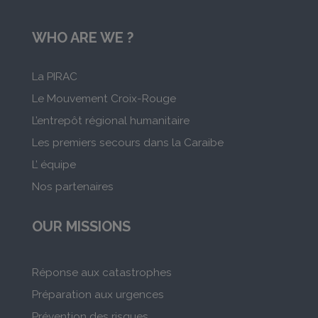
WHO ARE WE ?
La PIRAC
Le Mouvement Croix-Rouge
L’entrepôt régional humanitaire
Les premiers secours dans la Caraibe
L’ équipe
Nos partenaires
OUR MISSIONS
Réponse aux catastrophes
Préparation aux urgences
Prévention des risques