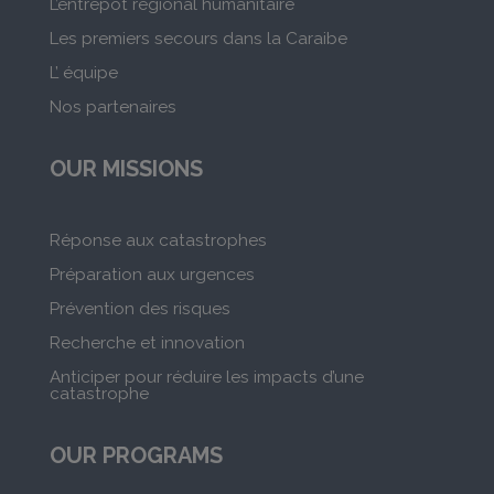
L’entrepôt régional humanitaire
Les premiers secours dans la Caraibe
L’ équipe
Nos partenaires
OUR MISSIONS
Réponse aux catastrophes
Préparation aux urgences
Prévention des risques
Recherche et innovation
Anticiper pour réduire les impacts d’une
catastrophe
OUR PROGRAMS