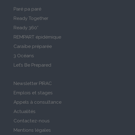
Paré pa paré
Ready Together
Ready 360°
REMPART épidémique
Caraïbe préparée
3 Océans
Let’s Be Prepared
Newsletter PIRAC
Emplois et stages
Appels à consultance
Actualités
Contactez-nous
Mentions légales