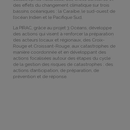
des effets du changement climatique sur trois
bassins océaniques : la Caraïbe, le sud-ouest de
l’océan Indien et le Pacifique Sud.
La PIRAC, grâce au projet 3 Océans, développe
des actions qui visent à renforcer la préparation
des acteurs locaux et régionaux, des Croix-
Rouge et Croissant-Rouge, aux catastrophes de
manière coordonnée et en développant des
actions focalisées autour des étapes du cycle
de la gestion des risques de catastrophes : des
actions d’anticipation, de préparation, de
prévention et de réponse.