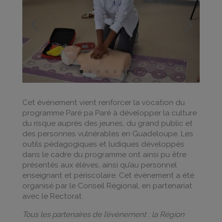
Cet événement vient renforcer la vocation du
programme Paré pa Paré à développer la culture
du risque auprès des jeunes, du grand public et
des personnes vulnérables en Guadeloupe. Les
outils pédagogiques et ludiques développés
dans le cadre du programme ont ainsi pu être
présentés aux élèves, ainsi qu’au personnel
enseignant et périscolaire. Cet événement a été
organisé par le Conseil Régional, en partenariat
avec le Rectorat.
Tous les partenaires de l’événement : la Région