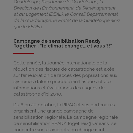
Guadeloupe, l’académie de Guadeloupe, la
Direction de l’Environnement, de l’Aménagement
et du Logement (DEAL), le Conseil Départemental
de la Guadeloupe, le Préfet de la Guadeloupe ainsi
que le FEDER.
Campagne de sensibilisation Ready
Together : “le climat change… et vous ?!”
Cette année, la Journée internationale de la
réduction des risques de catastrophe est axée
sur l’amélioration de l’accès des populations aux
systèmes d’alerte précoce multirisques et aux
informations et évaluations des risques de
catastrophe d’ici 2030.
Du 6 au 20 octobre, la PIRAC et ses partenaires
organisent une grande campagne de
sensibilisation régionale. La campagne régionale
de sensibilisation READY Together/3 Oceans se
concentre sur les impacts du changement