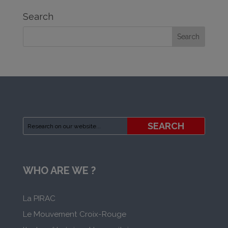
Search
WHO ARE WE ?
La PIRAC
Le Mouvement Croix-Rouge