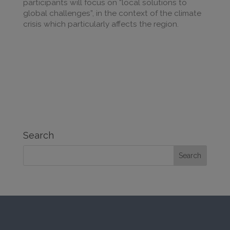
participants will focus on “local solutions to
global challenges”, in the context of the climate
crisis which particularly affects the region.
Search