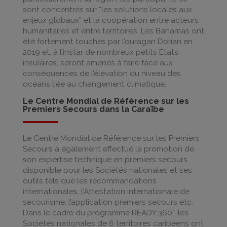
sont concentrés sur “les solutions locales aux
enjeux globaux” et la coopération entre acteurs
humanitaires et entre territoires. Les Bahamas ont
été fortement touchés par l’ouragan Dorian en
2019 et, à l’instar de nombreux petits Etats
insulaires, seront amenés à faire face aux
conséquences de l’élévation du niveau des
océans liée au changement climatique.
Le Centre Mondial de Référence sur les
Premiers Secours dans la Caraïbe
Le Centre Mondial de Référence sur les Premiers
Secours a également effectué la promotion de
son expertise technique en premiers secours
disponible pour les Sociétés nationales et ses
outils tels que les recommandations
internationales, l’Attestation internationale de
secourisme, l’application premiers secours etc.
Dans le cadre du programme READY 360°, les
Sociétés nationales de 6 territoires caribéens ont