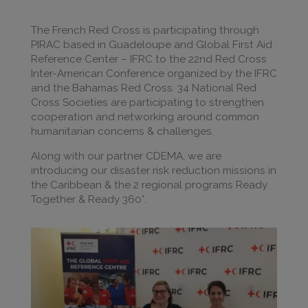
The French Red Cross is participating through
PIRAC based in Guadeloupe and Global First Aid
Reference Center – IFRC to the 22nd Red Cross
Inter-American Conference organized by the IFRC
and the Bahamas Red Cross. 34 National Red
Cross Societies are participating to strengthen
cooperation and networking around common
humanitarian concerns & challenges.
Along with our partner CDEMA, we are
introducing our disaster risk reduction missions in
the Caribbean & the 2 regional programs Ready
Together & Ready 360°.