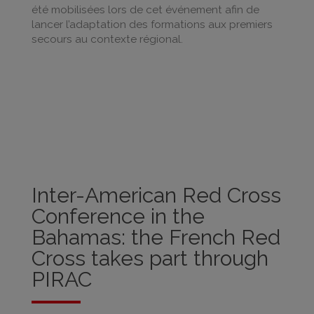
été mobilisées lors de cet événement afin de
lancer l’adaptation des formations aux premiers
secours au contexte régional.
Inter-American Red Cross
Conference in the
Bahamas: the French Red
Cross takes part through
PIRAC