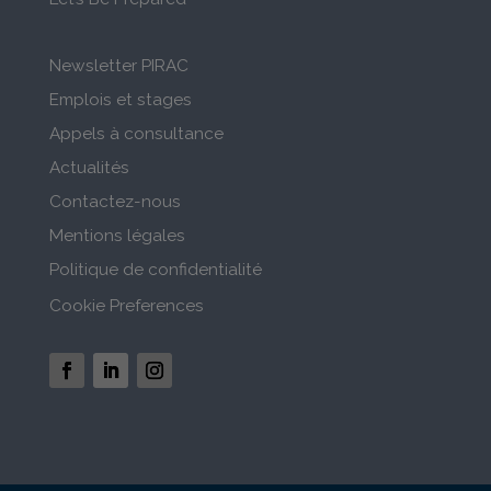
Newsletter PIRAC
Emplois et stages
Appels à consultance
Actualités
Contactez-nous
Mentions légales
Politique de confidentialité
Cookie Preferences