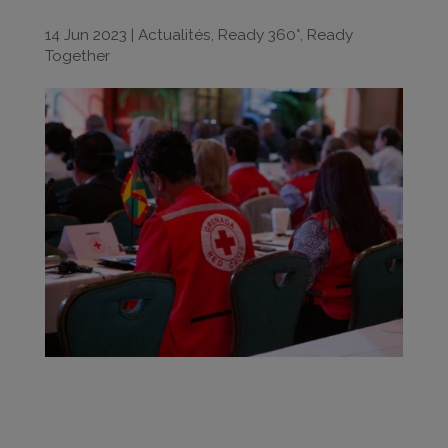
14 Jun 2023
|
Actualités
,
Ready 360°
,
Ready
Together