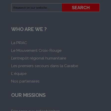
WHO ARE WE ?
La PIRAC
Le Mouvement Croix-Rouge
L’entrepôt régional humanitaire
Les premiers secours dans la Caraibe
L’ équipe
Nos partenaires
OUR MISSIONS