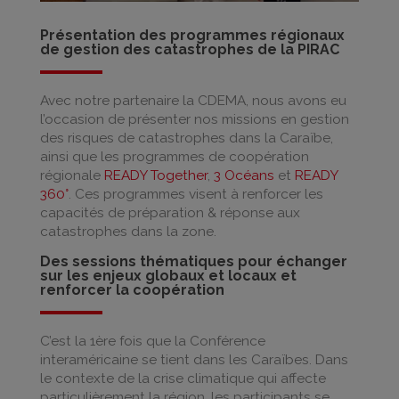
Présentation des programmes régionaux
de gestion des catastrophes de la PIRAC
Avec notre partenaire la CDEMA, nous avons eu
l’occasion de présenter nos missions en gestion
des risques de catastrophes dans la Caraïbe,
ainsi que les programmes de coopération
régionale
READY Together
,
3 Océans
et
READY
360°
. Ces programmes visent à renforcer les
capacités de préparation & réponse aux
catastrophes dans la zone.
Des sessions thématiques pour échanger
sur les enjeux globaux et locaux et
renforcer la coopération
C’est la 1ère fois que la Conférence
interaméricaine se tient dans les Caraïbes. Dans
le contexte de la crise climatique qui affecte
particulièrement la région, les participants se