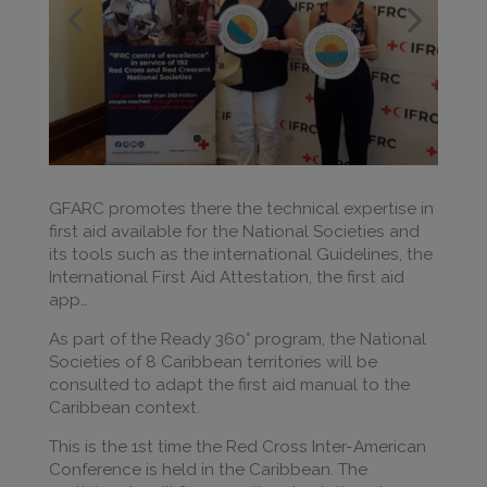
GFARC promotes there the technical expertise in
first aid available for the National Societies and
its tools such as the international Guidelines, the
International First Aid Attestation, the first aid
app…
As part of the Ready 360° program, the National
Societies of 8 Caribbean territories will be
consulted to adapt the first aid manual to the
Caribbean context.
This is the 1st time the Red Cross Inter-American
Conference is held in the Caribbean. The