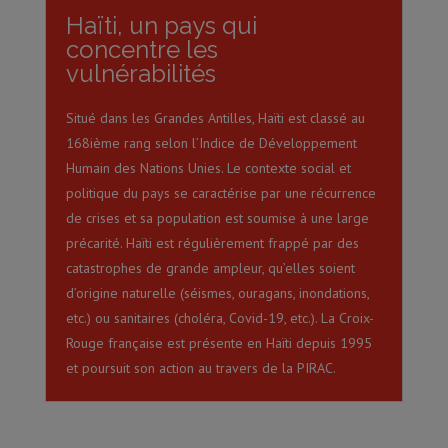
Haïti, un pays qui
concentre les
vulnérabilités
Situé dans les Grandes Antilles, Haïti est classé au
168ième rang selon l’Indice de Développement
Humain des Nations Unies. Le contexte social et
politique du pays se caractérise par une récurrence
de crises et sa population est soumise à une large
précarité. Haïti est régulièrement frappé par des
catastrophes de grande ampleur, qu’elles soient
d’origine naturelle (séismes, ouragans, inondations,
etc.) ou sanitaires (choléra, Covid-19, etc.). La Croix-
Rouge française est présente en Haïti depuis 1995
et poursuit son action au travers de la PIRAC.