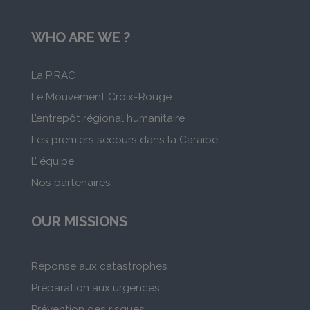
WHO ARE WE ?
La PIRAC
Le Mouvement Croix-Rouge
L’entrepôt régional humanitaire
Les premiers secours dans la Caraibe
L’ équipe
Nos partenaires
OUR MISSIONS
Réponse aux catastrophes
Préparation aux urgences
Prévention des risques