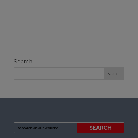
Search