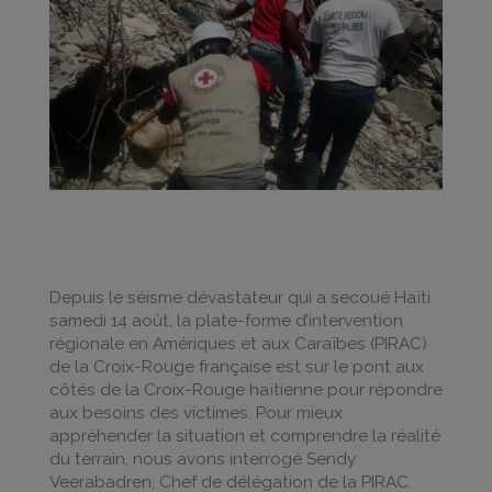
Depuis le séisme dévastateur qui a secoué Haïti
samedi 14 août, la plate-forme d’intervention
régionale en Amériques et aux Caraïbes (PIRAC)
de la Croix-Rouge française est sur le pont aux
côtés de la Croix-Rouge haïtienne pour répondre
aux besoins des victimes. Pour mieux
appréhender la situation et comprendre la réalité
du terrain, nous avons interrogé Sendy
Veerabadren, Chef de délégation de la PIRAC.