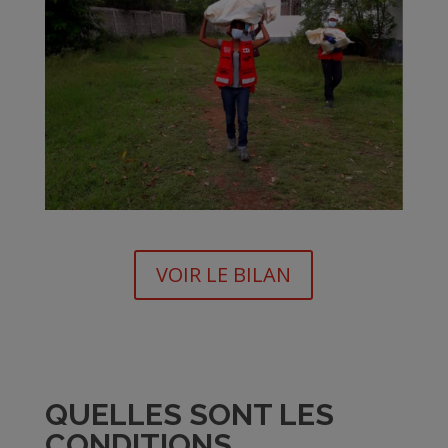
VOIR LE BILAN
QUELLES SONT LES
CONDITIONS