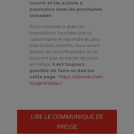
couvrir et les actions à
poursuivre dans les prochaines
semaines
.
Pour continuer à aider les
populations touchées par la
catastrophe et répondre au plus
près à leurs besoins, nous avons
besoin de dons financiers et ne
pouvons pas accepter de dons
en nature.
Il est toujours
possible de faire un don sur
cette page
:
https://donner.croix-
rouge.fr/pirac/
LIRE LE COMMUNIQUÉ DE
PRESSE