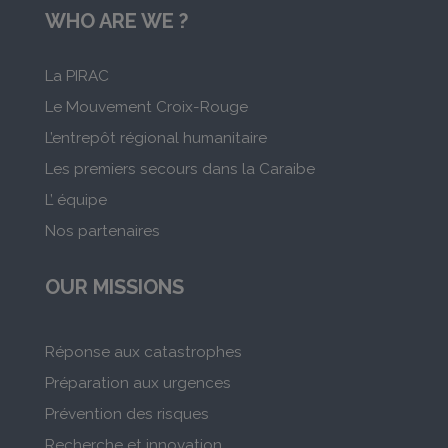
WHO ARE WE ?
La PIRAC
Le Mouvement Croix-Rouge
L’entrepôt régional humanitaire
Les premiers secours dans la Caraibe
L’ équipe
Nos partenaires
OUR MISSIONS
Réponse aux catastrophes
Préparation aux urgences
Prévention des risques
Recherche et innovation