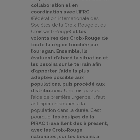
collaboration et en
coordination avec l’IFRC
(Fédération internationale des
Sociétés de la Croix-Rouge et du
Croissant-Rouge)
et les
volontaires des Croix-Rouge de
toute la région touchée par
l’ouragan.
Ensemble, ils
évaluent d’abord la situation et
les besoins sur le terrain afin
d’apporter l’aide la plus
adaptée possible aux
populations, puis procédé aux
distributions
. Une fois passée
l’aide de première urgence, il faut
anticiper un soutien à la
population dans la durée. C’est
pourquoi
les équipes de la
PIRAC travaillent dès à présent,
avec les Croix-Rouge
nationales, sur les besoins à