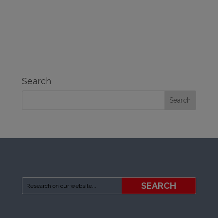
Search