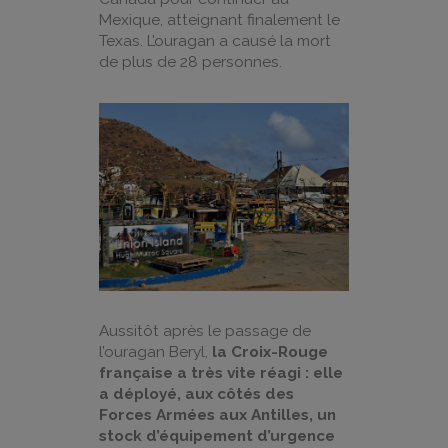
Mexique, atteignant finalement le
Texas. L’ouragan a causé la mort
de plus de 28 personnes.
Aussitôt après le passage de
l’ouragan Beryl,
la Croix-Rouge
française a très vite réagi : elle
a déployé, aux côtés des
Forces Armées aux Antilles, un
stock d’équipement d’urgence