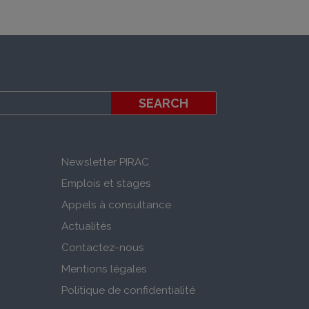
Newsletter PIRAC
Emplois et stages
Appels à consultance
Actualités
Contactez-nous
Mentions légales
Politique de confidentialité