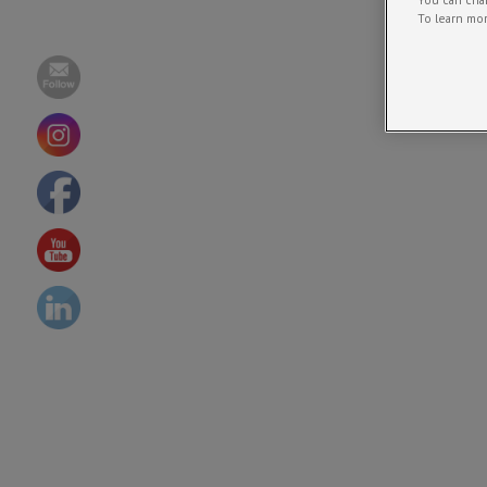
To learn mor