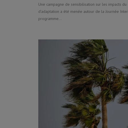
Une campagne de sensibilisation sur les impacts du
d’adaptation a été menée autour de la Journée Inter
programme...