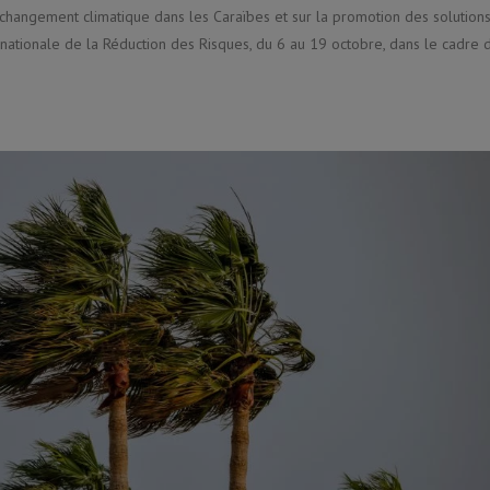
 changement climatique dans les Caraïbes et sur la promotion des solution
nationale de la Réduction des Risques, du 6 au 19 octobre, dans le cadre 