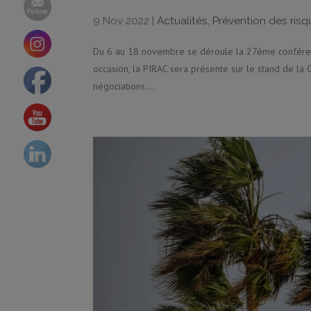
9 Nov 2022
|
Actualités
,
Prévention des ris
Du 6 au 18 novembre se déroule la 27ème conférenc
occasion, la PIRAC sera présente sur le stand de la 
négociations....